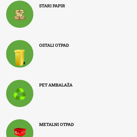
STARI PAPIR
OSTALI OTPAD
PET AMBALAŽA
METALNI OTPAD