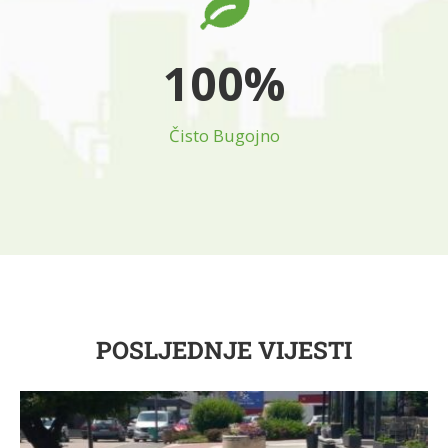
100%
Čisto Bugojno
POSLJEDNJE VIJESTI