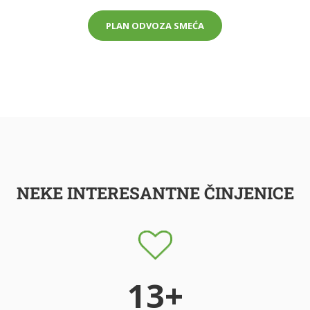
PLAN ODVOZA SMEĆA
NEKE INTERESANTNE ČINJENICE
13+